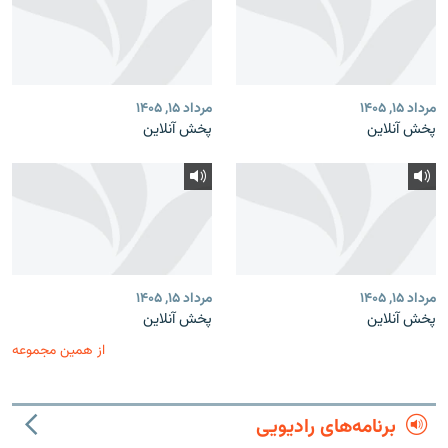
مرداد ۱۵, ۱۴۰۵
مرداد ۱۵, ۱۴۰۵
پخش آنلاین
پخش آنلاین
مرداد ۱۵, ۱۴۰۵
مرداد ۱۵, ۱۴۰۵
پخش آنلاین
پخش آنلاین
از همین مجموعه
برنامه‌های رادیویی