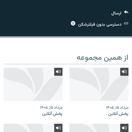
ارسال
دسترسی بدون فیلترشکن
زبان‌های دیگر
از همین مجموعه
مرداد ۱۵, ۱۴۰۵
مرداد ۱۵, ۱۴۰۵
پخش آنلاین
پخش آنلاین