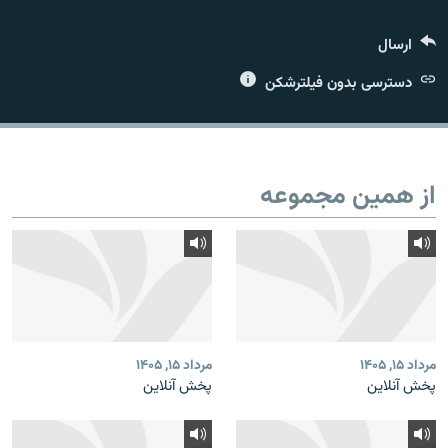
ارسال
دسترسی بدون فیلترشکن
زبان‌های دیگر
از همین مجموعه
مرداد ۱۵, ۱۴۰۵
مرداد ۱۵, ۱۴۰۵
پخش آنلاین
پخش آنلاین