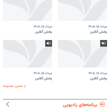
مرداد ۱۵, ۱۴۰۵
مرداد ۱۵, ۱۴۰۵
پخش آنلاین
پخش آنلاین
مرداد ۱۵, ۱۴۰۵
مرداد ۱۵, ۱۴۰۵
پخش آنلاین
پخش آنلاین
از همین مجموعه
برنامه‌های رادیویی