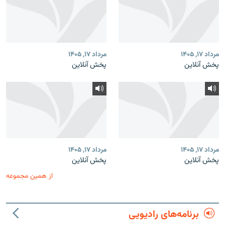
مرداد ۱۷, ۱۴۰۵
مرداد ۱۷, ۱۴۰۵
پخش آنلاین
پخش آنلاین
مرداد ۱۷, ۱۴۰۵
مرداد ۱۷, ۱۴۰۵
پخش آنلاین
پخش آنلاین
از همین مجموعه
برنامه‌های رادیویی