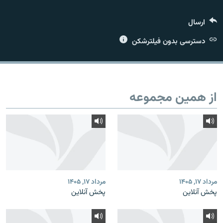
ارسال
دسترسی بدون فیلترشکن
زبان‌های دیگر
از همین مجموعه
مرداد ۱۷, ۱۴۰۵
مرداد ۱۷, ۱۴۰۵
پخش آنلاین
پخش آنلاین