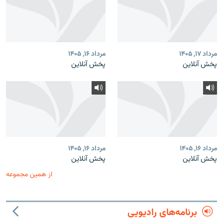
مرداد ۱۷, ۱۴۰۵
مرداد ۱۶, ۱۴۰۵
پخش آنلاین
پخش آنلاین
مرداد ۱۶, ۱۴۰۵
مرداد ۱۶, ۱۴۰۵
پخش آنلاین
پخش آنلاین
از همین مجموعه
برنامه‌های رادیویی