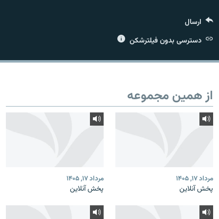
ارسال
دسترسی بدون فیلترشکن
زبان‌های دیگر
از همین مجموعه
مرداد ۱۷, ۱۴۰۵
مرداد ۱۷, ۱۴۰۵
پخش آنلاین
پخش آنلاین