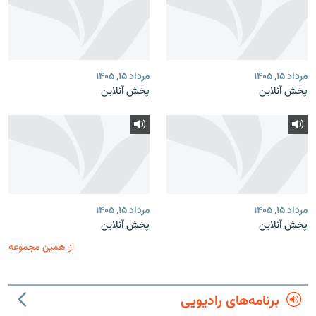
مرداد ۱۵, ۱۴۰۵
مرداد ۱۵, ۱۴۰۵
پخش آنلاین
پخش آنلاین
مرداد ۱۵, ۱۴۰۵
مرداد ۱۵, ۱۴۰۵
پخش آنلاین
پخش آنلاین
از همین مجموعه
برنامه‌های رادیویی