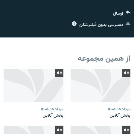
ارسال
دسترسی بدون فیلترشکن
زبان‌های دیگر
از همین مجموعه
مرداد ۱۵, ۱۴۰۵
مرداد ۱۵, ۱۴۰۵
پخش آنلاین
پخش آنلاین