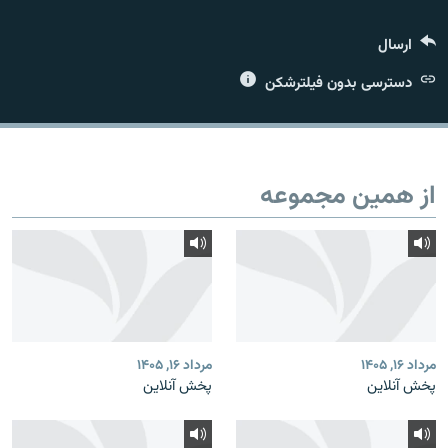
ارسال
دسترسی بدون فیلترشکن
زبان‌های دیگر
از همین مجموعه
مرداد ۱۶, ۱۴۰۵
مرداد ۱۶, ۱۴۰۵
پخش آنلاین
پخش آنلاین