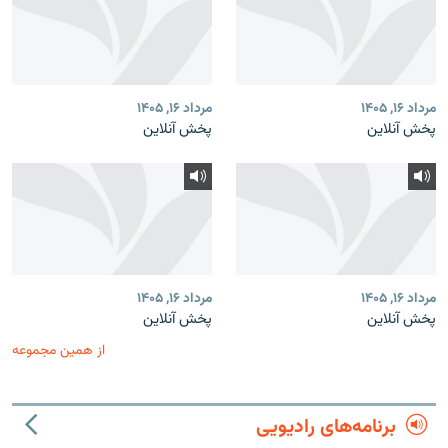
مرداد ۱۶, ۱۴۰۵
مرداد ۱۶, ۱۴۰۵
پخش آنلاین
پخش آنلاین
مرداد ۱۶, ۱۴۰۵
مرداد ۱۶, ۱۴۰۵
پخش آنلاین
پخش آنلاین
از همین مجموعه
برنامه‌های رادیویی