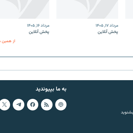
مرداد ۱۷, ۱۴۰۵
مرداد ۱۶, ۱۴۰۵
پخش آنلاین
پخش آنلاین
از همین 
به ما بپیوندید
بشنوید