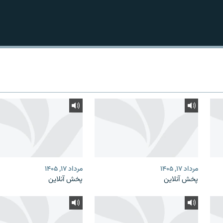
مرداد ۱۷, ۱۴۰۵
مرداد ۱۷, ۱۴۰۵
پخش آنلاین
پخش آنلاین