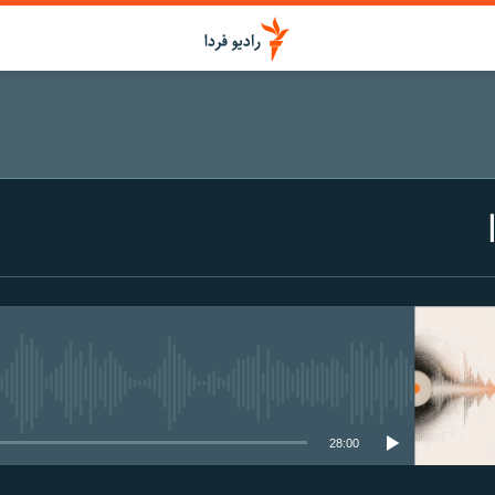
media source currently available
28:00