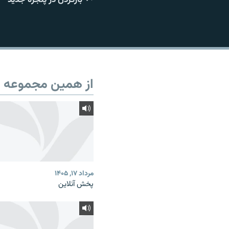
از همین مجموعه
مرداد ۱۷, ۱۴۰۵
پخش آنلاین