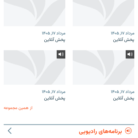
مرداد ۱۷, ۱۴۰۵
مرداد ۱۷, ۱۴۰۵
پخش آنلاین
پخش آنلاین
مرداد ۱۷, ۱۴۰۵
مرداد ۱۷, ۱۴۰۵
پخش آنلاین
پخش آنلاین
از همین مجموعه
برنامه‌های رادیویی