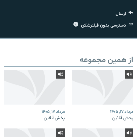
ارسال
دسترسی بدون فیلترشکن
زبان‌های دیگر
از همین مجموعه
مرداد ۱۷, ۱۴۰۵
مرداد ۱۷, ۱۴۰۵
پخش آنلاین
پخش آنلاین