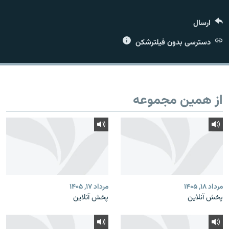
ارسال
دسترسی بدون فیلترشکن
زبان‌های دیگر
از همین مجموعه
مرداد ۱۸, ۱۴۰۵
مرداد ۱۷, ۱۴۰۵
پخش آنلاین
پخش آنلاین