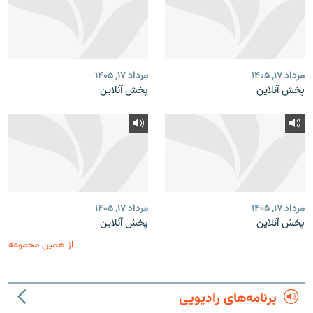
مرداد ۱۷, ۱۴۰۵
مرداد ۱۷, ۱۴۰۵
پخش آنلاین
پخش آنلاین
مرداد ۱۷, ۱۴۰۵
مرداد ۱۷, ۱۴۰۵
پخش آنلاین
پخش آنلاین
از همین مجموعه
برنامه‌های رادیویی