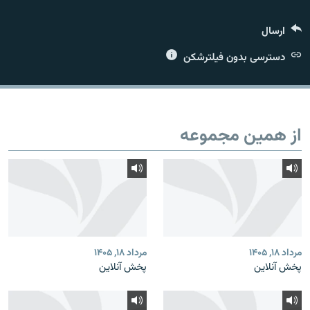
ارسال
دسترسی بدون فیلترشکن
زبان‌های دیگر
از همین مجموعه
مرداد ۱۸, ۱۴۰۵
مرداد ۱۸, ۱۴۰۵
پخش آنلاین
پخش آنلاین