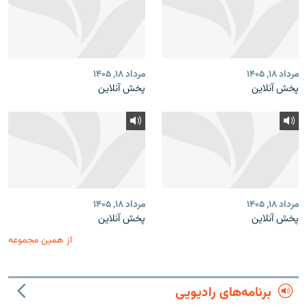
مرداد ۱۸, ۱۴۰۵
مرداد ۱۸, ۱۴۰۵
پخش آنلاین
پخش آنلاین
مرداد ۱۸, ۱۴۰۵
مرداد ۱۸, ۱۴۰۵
پخش آنلاین
پخش آنلاین
از همین مجموعه
برنامه‌های رادیویی