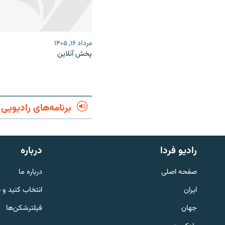
مرداد ۱۶, ۱۴۰۵
پخش آنلاین
برنامه‌های رادیویی
English
رادیو فردا
درباره
به ما بپیوندید
صفحه اصلی
درباره ما
ایران
انتخاب کنید و 
جهان
فیلترشکن‌ها