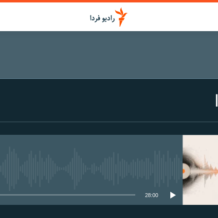
media source currently available
28:00