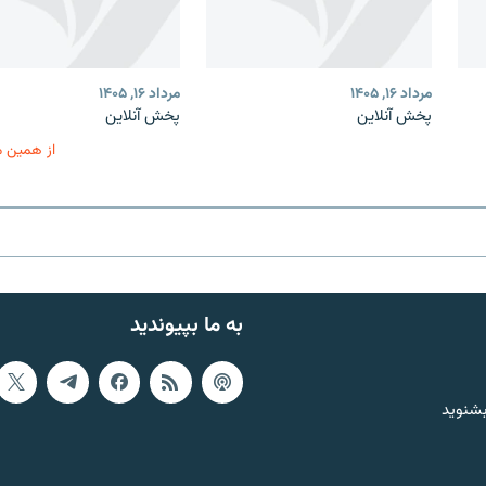
مرداد ۱۶, ۱۴۰۵
مرداد ۱۶, ۱۴۰۵
پخش آنلاین
پخش آنلاین
از همین 
به ما بپیوندید
بشنوید