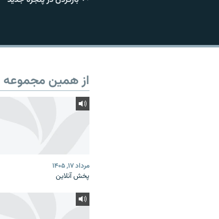
از همین مجموعه
مرداد ۱۷, ۱۴۰۵
پخش آنلاین