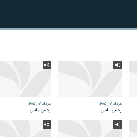
مرداد ۱۷, ۱۴۰۵
مرداد ۱۷, ۱۴۰۵
پخش آنلاین
پخش آنلاین