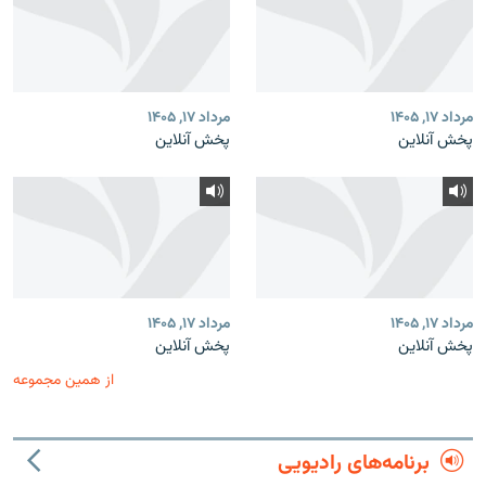
مرداد ۱۷, ۱۴۰۵
مرداد ۱۷, ۱۴۰۵
پخش آنلاین
پخش آنلاین
مرداد ۱۷, ۱۴۰۵
مرداد ۱۷, ۱۴۰۵
پخش آنلاین
پخش آنلاین
از همین مجموعه
برنامه‌های رادیویی