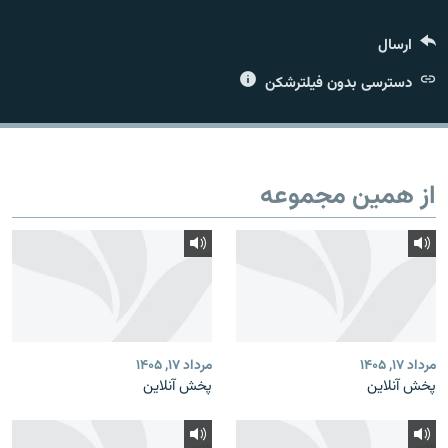
ارسال
دسترسی بدون فیلترشکن
زبان‌های دیگر
از همین مجموعه
مرداد ۱۷, ۱۴۰۵
مرداد ۱۷, ۱۴۰۵
پخش آنلاین
پخش آنلاین