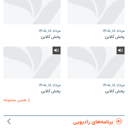
مرداد ۱۸, ۱۴۰۵
مرداد ۱۸, ۱۴۰۵
پخش آنلاین
پخش آنلاین
مرداد ۱۸, ۱۴۰۵
مرداد ۱۸, ۱۴۰۵
پخش آنلاین
پخش آنلاین
از همین مجموعه
برنامه‌های رادیویی