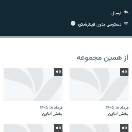
ارسال
دسترسی بدون فیلترشکن
زبان‌های دیگر
از همین مجموعه
مرداد ۱۸, ۱۴۰۵
مرداد ۱۸, ۱۴۰۵
پخش آنلاین
پخش آنلاین