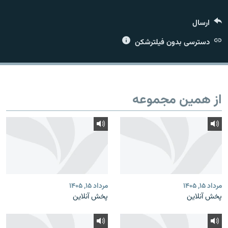
ارسال
دسترسی بدون فیلترشکن
زبان‌های دیگر
از همین مجموعه
مرداد ۱۵, ۱۴۰۵
مرداد ۱۵, ۱۴۰۵
پخش آنلاین
پخش آنلاین