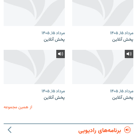
مرداد ۱۵, ۱۴۰۵
مرداد ۱۵, ۱۴۰۵
پخش آنلاین
پخش آنلاین
مرداد ۱۵, ۱۴۰۵
مرداد ۱۵, ۱۴۰۵
پخش آنلاین
پخش آنلاین
از همین مجموعه
برنامه‌های رادیویی