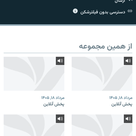
ارسال
دسترسی بدون فیلترشکن
زبان‌های دیگر
از همین مجموعه
مرداد ۱۸, ۱۴۰۵
مرداد ۱۸, ۱۴۰۵
پخش آنلاین
پخش آنلاین