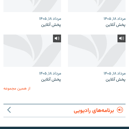
مرداد ۱۸, ۱۴۰۵
مرداد ۱۸, ۱۴۰۵
پخش آنلاین
پخش آنلاین
مرداد ۱۸, ۱۴۰۵
مرداد ۱۸, ۱۴۰۵
پخش آنلاین
پخش آنلاین
از همین مجموعه
برنامه‌های رادیویی