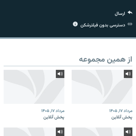
ارسال
دسترسی بدون فیلترشکن
زبان‌های دیگر
از همین مجموعه
مرداد ۱۷, ۱۴۰۵
مرداد ۱۷, ۱۴۰۵
پخش آنلاین
پخش آنلاین