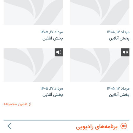
مرداد ۱۷, ۱۴۰۵
مرداد ۱۷, ۱۴۰۵
پخش آنلاین
پخش آنلاین
مرداد ۱۷, ۱۴۰۵
مرداد ۱۷, ۱۴۰۵
پخش آنلاین
پخش آنلاین
از همین مجموعه
برنامه‌های رادیویی