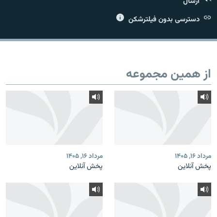
ارسال
دسترسی بدون فیلترشکن
زبان‌های دیگر
از همین مجموعه
مرداد ۱۶, ۱۴۰۵
مرداد ۱۶, ۱۴۰۵
پخش آنلاین
پخش آنلاین