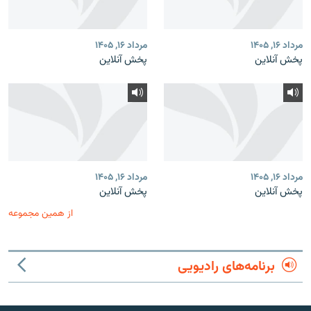
مرداد ۱۶, ۱۴۰۵
مرداد ۱۶, ۱۴۰۵
پخش آنلاین
پخش آنلاین
مرداد ۱۶, ۱۴۰۵
مرداد ۱۶, ۱۴۰۵
پخش آنلاین
پخش آنلاین
از همین مجموعه
برنامه‌های رادیویی