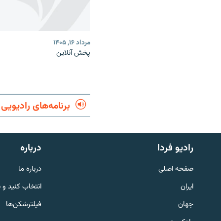
مرداد ۱۶, ۱۴۰۵
پخش آنلاین
برنامه‌های رادیویی
English
رادیو فردا
درباره
به ما بپیوندید
صفحه اصلی
درباره ما
ایران
انتخاب کنید و 
جهان
فیلترشکن‌ها