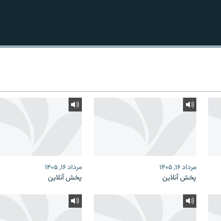
مرداد ۱۶, ۱۴۰۵
مرداد ۱۶, ۱۴۰۵
پخش آنلاین
پخش آنلاین