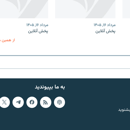
مرداد ۱۶, ۱۴۰۵
مرداد ۱۶, ۱۴۰۵
پخش آنلاین
پخش آنلاین
از همین 
به ما بپیوندید
بشنوید