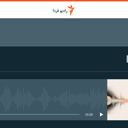
media source currently available
15:00