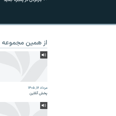
از همین مجموعه
مرداد ۱۶, ۱۴۰۵
پخش آنلاین