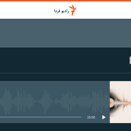
media source currently available
15:00