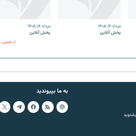
مرداد ۱۶, ۱۴۰۵
مرداد ۱۶, ۱۴۰۵
پخش آنلاین
پخش آنلاین
از همین 
به ما بپیوندید
بشنوید