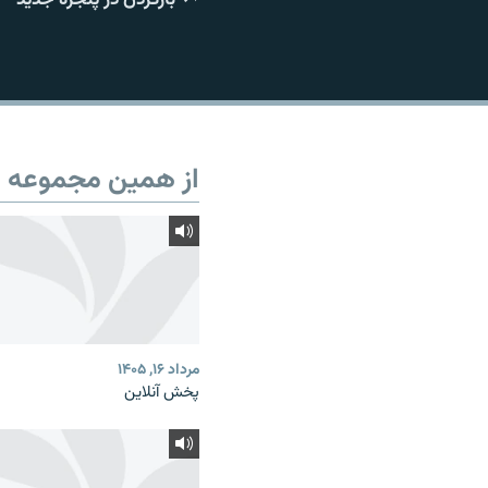
از همین مجموعه
مرداد ۱۶, ۱۴۰۵
پخش آنلاین