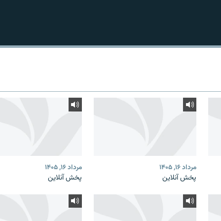
مرداد ۱۶, ۱۴۰۵
مرداد ۱۶, ۱۴۰۵
پخش آنلاین
پخش آنلاین