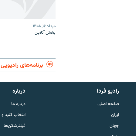
مرداد ۱۶, ۱۴۰۵
پخش آنلاین
برنامه‌های رادیویی
English
رادیو فردا
درباره
به ما بپیوندید
صفحه اصلی
درباره ما
ایران
انتخاب کنید و 
جهان
فیلترشکن‌ها