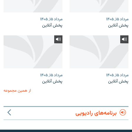
مرداد ۱۵, ۱۴۰۵
مرداد ۱۵, ۱۴۰۵
پخش آنلاین
پخش آنلاین
مرداد ۱۵, ۱۴۰۵
مرداد ۱۵, ۱۴۰۵
پخش آنلاین
پخش آنلاین
از همین مجموعه
برنامه‌های رادیویی