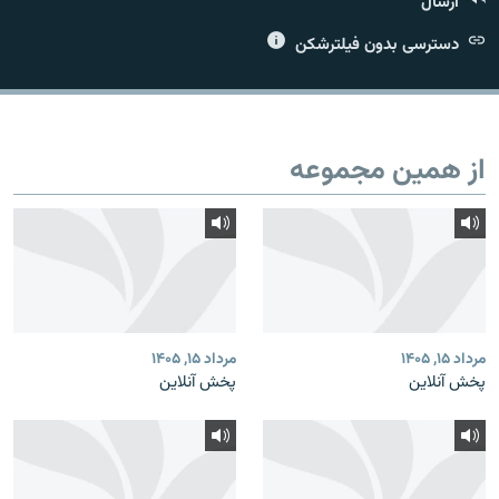
ارسال
دسترسی بدون فیلترشکن
زبان‌های دیگر
از همین مجموعه
مرداد ۱۵, ۱۴۰۵
مرداد ۱۵, ۱۴۰۵
پخش آنلاین
پخش آنلاین