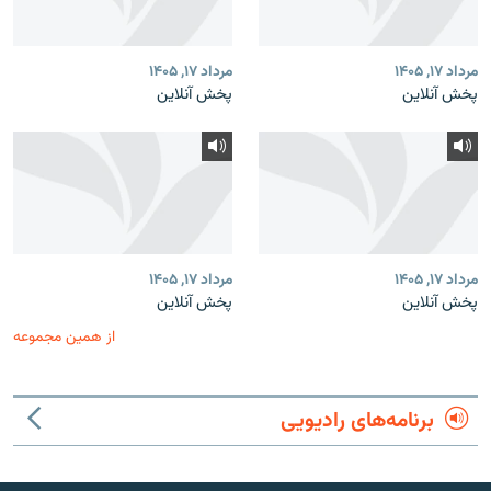
مرداد ۱۷, ۱۴۰۵
مرداد ۱۷, ۱۴۰۵
پخش آنلاین
پخش آنلاین
مرداد ۱۷, ۱۴۰۵
مرداد ۱۷, ۱۴۰۵
پخش آنلاین
پخش آنلاین
از همین مجموعه
برنامه‌های رادیویی