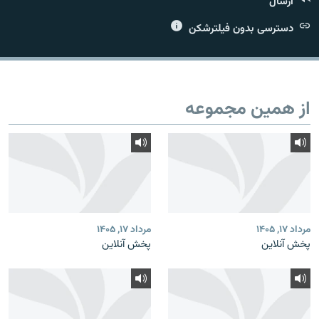
ارسال
دسترسی بدون فیلترشکن
زبان‌های دیگر
از همین مجموعه
مرداد ۱۷, ۱۴۰۵
مرداد ۱۷, ۱۴۰۵
پخش آنلاین
پخش آنلاین