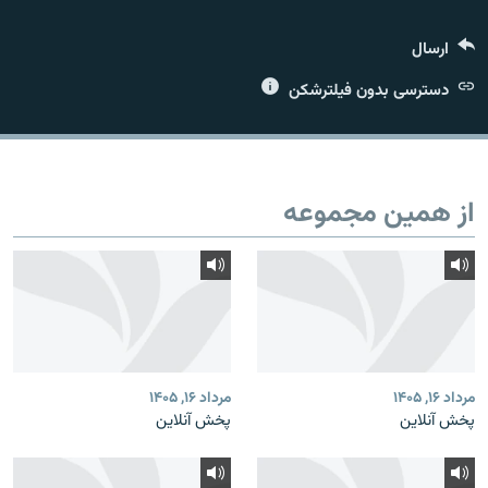
ارسال
دسترسی بدون فیلترشکن
زبان‌های دیگر
از همین مجموعه
مرداد ۱۶, ۱۴۰۵
مرداد ۱۶, ۱۴۰۵
پخش آنلاین
پخش آنلاین