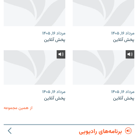
مرداد ۱۶, ۱۴۰۵
مرداد ۱۶, ۱۴۰۵
پخش آنلاین
پخش آنلاین
مرداد ۱۶, ۱۴۰۵
مرداد ۱۶, ۱۴۰۵
پخش آنلاین
پخش آنلاین
از همین مجموعه
برنامه‌های رادیویی