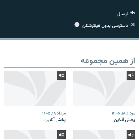
ارسال
دسترسی بدون فیلترشکن
زبان‌های دیگر
از همین مجموعه
مرداد ۱۸, ۱۴۰۵
مرداد ۱۸, ۱۴۰۵
پخش آنلاین
پخش آنلاین