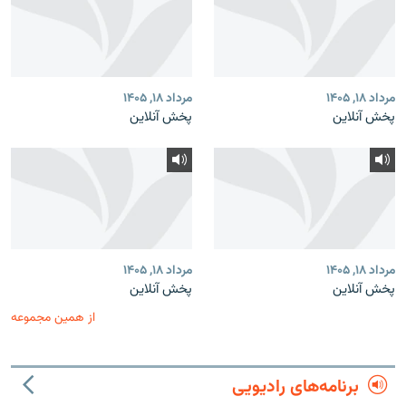
مرداد ۱۸, ۱۴۰۵
مرداد ۱۸, ۱۴۰۵
پخش آنلاین
پخش آنلاین
مرداد ۱۸, ۱۴۰۵
مرداد ۱۸, ۱۴۰۵
پخش آنلاین
پخش آنلاین
از همین مجموعه
برنامه‌های رادیویی