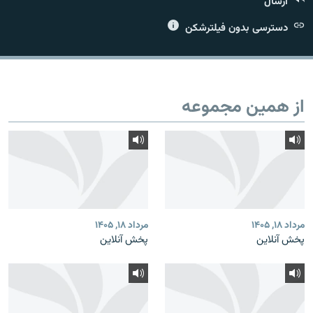
ارسال
دسترسی بدون فیلترشکن
زبان‌های دیگر
از همین مجموعه
مرداد ۱۸, ۱۴۰۵
مرداد ۱۸, ۱۴۰۵
پخش آنلاین
پخش آنلاین