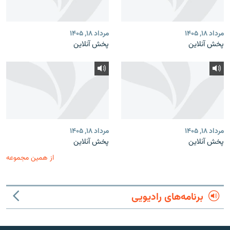
مرداد ۱۸, ۱۴۰۵
مرداد ۱۸, ۱۴۰۵
پخش آنلاین
پخش آنلاین
مرداد ۱۸, ۱۴۰۵
مرداد ۱۸, ۱۴۰۵
پخش آنلاین
پخش آنلاین
از همین مجموعه
برنامه‌های رادیویی