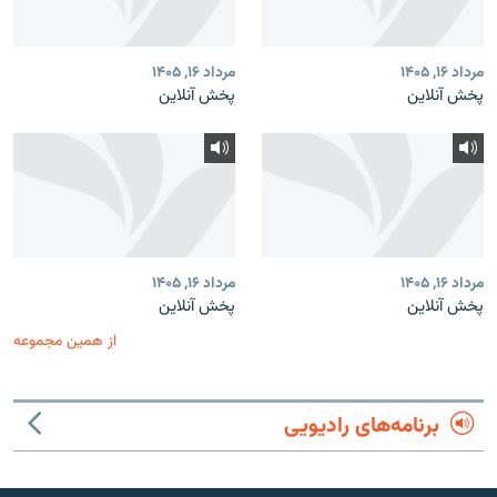
مرداد ۱۶, ۱۴۰۵
مرداد ۱۶, ۱۴۰۵
پخش آنلاین
پخش آنلاین
مرداد ۱۶, ۱۴۰۵
مرداد ۱۶, ۱۴۰۵
پخش آنلاین
پخش آنلاین
از همین مجموعه
برنامه‌های رادیویی