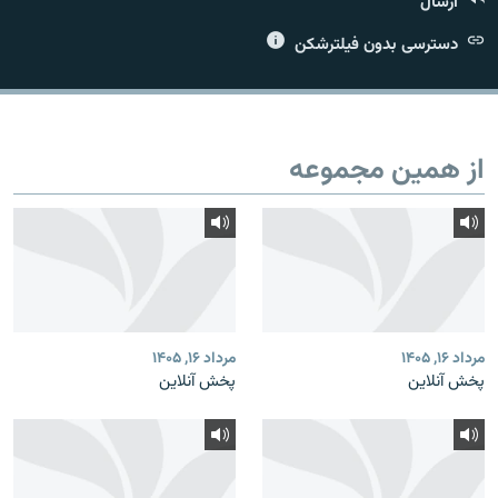
ارسال
دسترسی بدون فیلترشکن
زبان‌های دیگر
از همین مجموعه
مرداد ۱۶, ۱۴۰۵
مرداد ۱۶, ۱۴۰۵
پخش آنلاین
پخش آنلاین