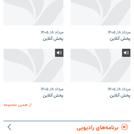
مرداد ۱۸, ۱۴۰۵
مرداد ۱۸, ۱۴۰۵
پخش آنلاین
پخش آنلاین
مرداد ۱۸, ۱۴۰۵
مرداد ۱۸, ۱۴۰۵
پخش آنلاین
پخش آنلاین
از همین مجموعه
برنامه‌های رادیویی