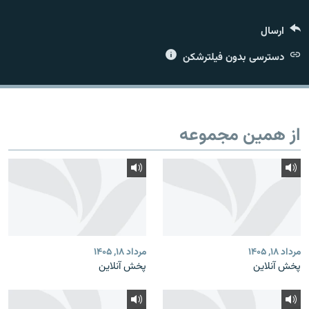
ارسال
دسترسی بدون فیلترشکن
زبان‌های دیگر
از همین مجموعه
مرداد ۱۸, ۱۴۰۵
مرداد ۱۸, ۱۴۰۵
پخش آنلاین
پخش آنلاین