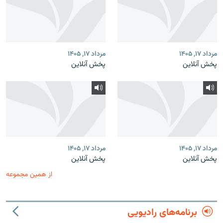
مرداد ۱۷, ۱۴۰۵
مرداد ۱۷, ۱۴۰۵
پخش آنلاین
پخش آنلاین
مرداد ۱۷, ۱۴۰۵
مرداد ۱۷, ۱۴۰۵
پخش آنلاین
پخش آنلاین
از همین مجموعه
برنامه‌های رادیویی