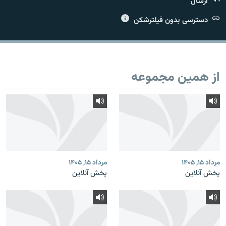
ارسال
دسترسی بدون فیلترشکن
زبان‌های دیگر
از همین مجموعه
مرداد ۱۵, ۱۴۰۵
مرداد ۱۵, ۱۴۰۵
پخش آنلاین
پخش آنلاین