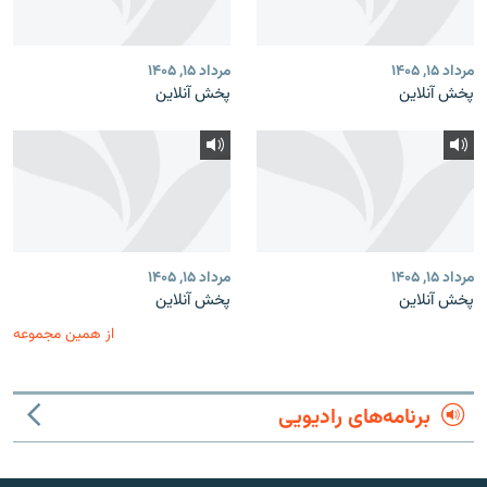
مرداد ۱۵, ۱۴۰۵
مرداد ۱۵, ۱۴۰۵
پخش آنلاین
پخش آنلاین
مرداد ۱۵, ۱۴۰۵
مرداد ۱۵, ۱۴۰۵
پخش آنلاین
پخش آنلاین
از همین مجموعه
برنامه‌های رادیویی