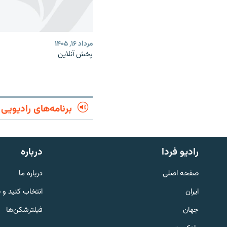
مرداد ۱۶, ۱۴۰۵
پخش آنلاین
برنامه‌های رادیویی
English
رادیو فردا
درباره
به ما بپیوندید
صفحه اصلی
درباره ما
ایران
انتخاب کنید و 
جهان
فیلترشکن‌ها