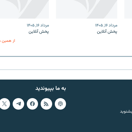
مرداد ۱۶, ۱۴۰۵
مرداد ۱۶, ۱۴۰۵
پخش آنلاین
پخش آنلاین
از همین 
به ما بپیوندید
بشنوید