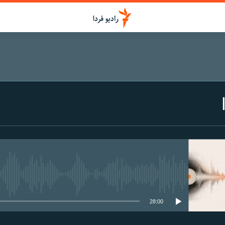
media source currently available
28:00