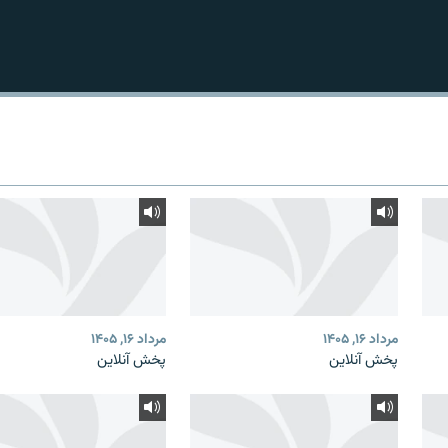
مرداد ۱۶, ۱۴۰۵
مرداد ۱۶, ۱۴۰۵
پخش آنلاین
پخش آنلاین