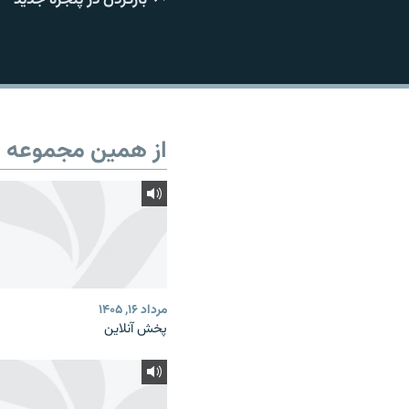
از همین مجموعه
مرداد ۱۶, ۱۴۰۵
پخش آنلاین