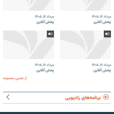
مرداد ۱۶, ۱۴۰۵
مرداد ۱۶, ۱۴۰۵
پخش آنلاین
پخش آنلاین
مرداد ۱۶, ۱۴۰۵
مرداد ۱۶, ۱۴۰۵
پخش آنلاین
پخش آنلاین
از همین مجموعه
برنامه‌های رادیویی