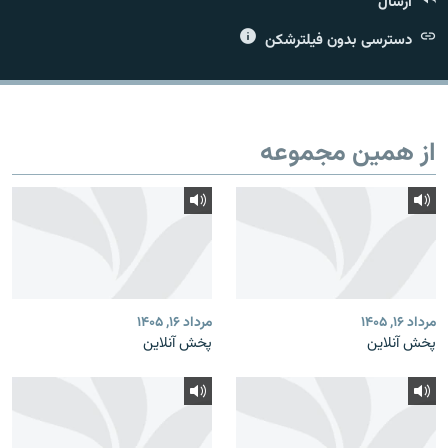
ارسال
دسترسی بدون فیلترشکن
زبان‌های دیگر
از همین مجموعه
مرداد ۱۶, ۱۴۰۵
مرداد ۱۶, ۱۴۰۵
پخش آنلاین
پخش آنلاین