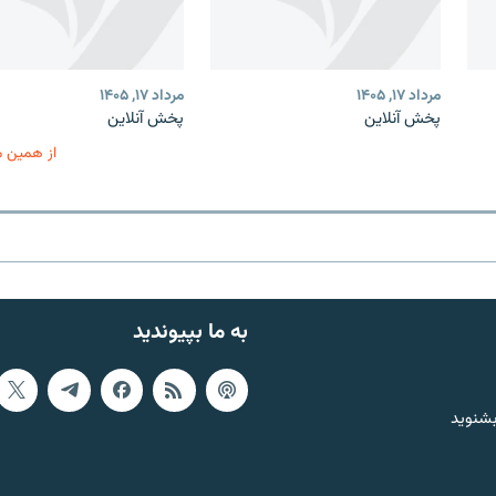
مرداد ۱۷, ۱۴۰۵
مرداد ۱۷, ۱۴۰۵
پخش آنلاین
پخش آنلاین
از همین 
به ما بپیوندید
بشنوید