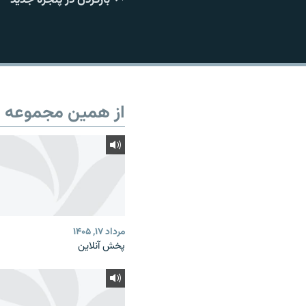
از همین مجموعه
مرداد ۱۷, ۱۴۰۵
پخش آنلاین