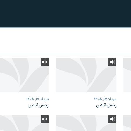
مرداد ۱۷, ۱۴۰۵
مرداد ۱۷, ۱۴۰۵
پخش آنلاین
پخش آنلاین