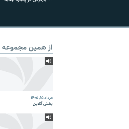
از همین مجموعه
مرداد ۱۵, ۱۴۰۵
پخش آنلاین