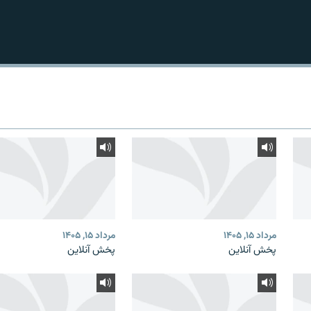
مرداد ۱۵, ۱۴۰۵
مرداد ۱۵, ۱۴۰۵
پخش آنلاین
پخش آنلاین