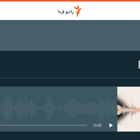
media source currently available
15:00