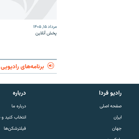
مرداد ۱۵, ۱۴۰۵
پخش آنلاین
برنامه‌های رادیویی
English
رادیو فردا
درباره
به ما بپیوندید
صفحه اصلی
درباره ما
ایران
انتخاب کنید و 
جهان
فیلترشکن‌ها