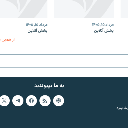
مرداد ۱۵, ۱۴۰۵
مرداد ۱۵, ۱۴۰۵
پخش آنلاین
پخش آنلاین
از همین 
به ما بپیوندید
بشنوید