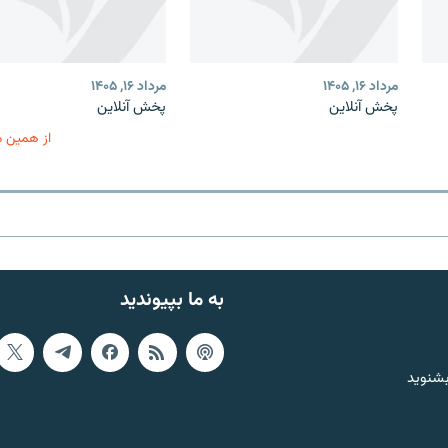
مرداد ۱۶, ۱۴۰۵
مرداد ۱۶, ۱۴۰۵
پخش آنلاین
پخش آنلاین
از همین 
به ما بپیوندید
بشنوید