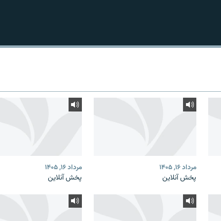
مرداد ۱۶, ۱۴۰۵
مرداد ۱۶, ۱۴۰۵
پخش آنلاین
پخش آنلاین