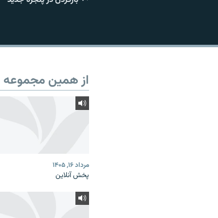
از همین مجموعه
مرداد ۱۶, ۱۴۰۵
پخش آنلاین