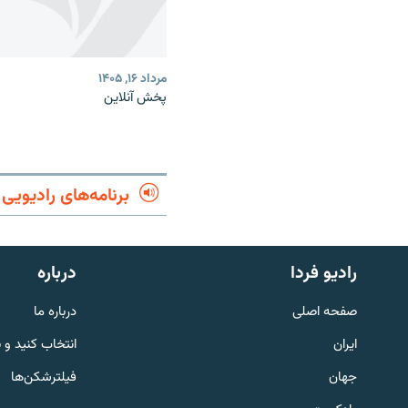
مرداد ۱۶, ۱۴۰۵
پخش آنلاین
برنامه‌های رادیویی
English
رادیو فردا
درباره
به ما بپیوندید
صفحه اصلی
درباره ما
ایران
انتخاب کنید و 
جهان
فیلترشکن‌ها