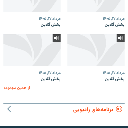
مرداد ۱۷, ۱۴۰۵
مرداد ۱۷, ۱۴۰۵
پخش آنلاین
پخش آنلاین
مرداد ۱۷, ۱۴۰۵
مرداد ۱۷, ۱۴۰۵
پخش آنلاین
پخش آنلاین
از همین مجموعه
برنامه‌های رادیویی