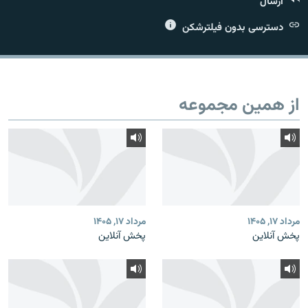
ارسال
دسترسی بدون فیلترشکن
زبان‌های دیگر
از همین مجموعه
مرداد ۱۷, ۱۴۰۵
مرداد ۱۷, ۱۴۰۵
پخش آنلاین
پخش آنلاین