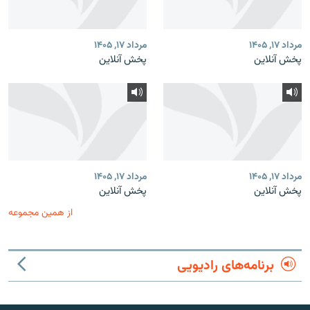
مرداد ۱۷, ۱۴۰۵
مرداد ۱۷, ۱۴۰۵
پخش آنلاین
پخش آنلاین
مرداد ۱۷, ۱۴۰۵
مرداد ۱۷, ۱۴۰۵
پخش آنلاین
پخش آنلاین
از همین مجموعه
برنامه‌های رادیویی