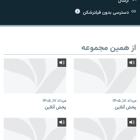
ارسال
دسترسی بدون فیلترشکن
زبان‌های دیگر
از همین مجموعه
مرداد ۱۸, ۱۴۰۵
مرداد ۱۷, ۱۴۰۵
پخش آنلاین
پخش آنلاین