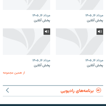
مرداد ۱۶, ۱۴۰۵
مرداد ۱۶, ۱۴۰۵
پخش آنلاین
پخش آنلاین
مرداد ۱۶, ۱۴۰۵
مرداد ۱۶, ۱۴۰۵
پخش آنلاین
پخش آنلاین
از همین مجموعه
برنامه‌های رادیویی