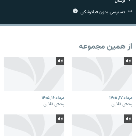
ارسال
دسترسی بدون فیلترشکن
زبان‌های دیگر
از همین مجموعه
مرداد ۱۷, ۱۴۰۵
مرداد ۱۶, ۱۴۰۵
پخش آنلاین
پخش آنلاین