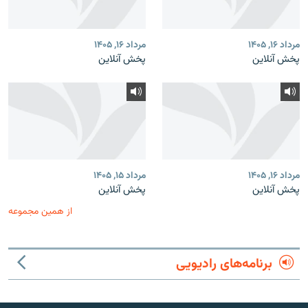
مرداد ۱۶, ۱۴۰۵
مرداد ۱۶, ۱۴۰۵
پخش آنلاین
پخش آنلاین
مرداد ۱۶, ۱۴۰۵
مرداد ۱۵, ۱۴۰۵
پخش آنلاین
پخش آنلاین
از همین مجموعه
برنامه‌های رادیویی