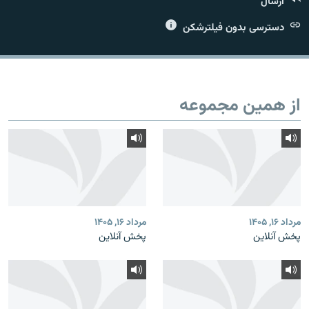
ارسال
دسترسی بدون فیلترشکن
زبان‌های دیگر
از همین مجموعه
مرداد ۱۶, ۱۴۰۵
مرداد ۱۶, ۱۴۰۵
پخش آنلاین
پخش آنلاین