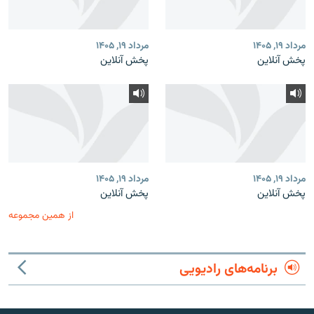
مرداد ۱۹, ۱۴۰۵
مرداد ۱۹, ۱۴۰۵
پخش آنلاین
پخش آنلاین
مرداد ۱۹, ۱۴۰۵
مرداد ۱۹, ۱۴۰۵
پخش آنلاین
پخش آنلاین
از همین مجموعه
برنامه‌های رادیویی