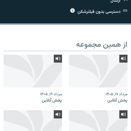
ارسال
دسترسی بدون فیلترشکن
زبان‌های دیگر
از همین مجموعه
مرداد ۱۹, ۱۴۰۵
مرداد ۱۹, ۱۴۰۵
پخش آنلاین
پخش آنلاین