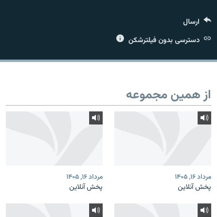
ارسال
دسترسی بدون فیلترشکن
زبان‌های دیگر
از همین مجموعه
مرداد ۱۶, ۱۴۰۵
مرداد ۱۶, ۱۴۰۵
پخش آنلاین
پخش آنلاین