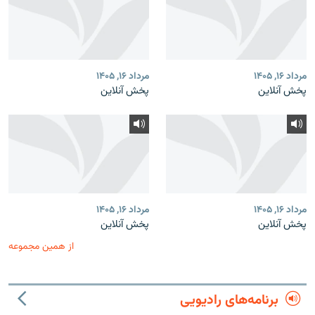
مرداد ۱۶, ۱۴۰۵
مرداد ۱۶, ۱۴۰۵
پخش آنلاین
پخش آنلاین
مرداد ۱۶, ۱۴۰۵
مرداد ۱۶, ۱۴۰۵
پخش آنلاین
پخش آنلاین
از همین مجموعه
برنامه‌های رادیویی