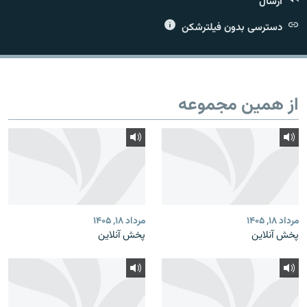
ارسال
دسترسی بدون فیلترشکن
زبان‌های دیگر
از همین مجموعه
مرداد ۱۸, ۱۴۰۵
مرداد ۱۸, ۱۴۰۵
پخش آنلاین
پخش آنلاین