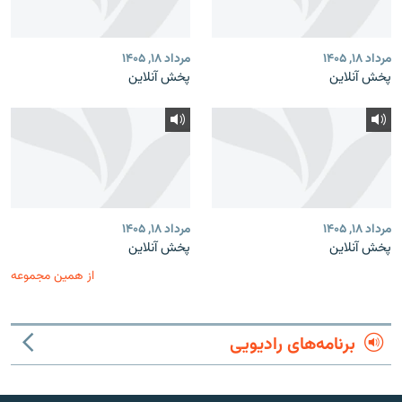
مرداد ۱۸, ۱۴۰۵
مرداد ۱۸, ۱۴۰۵
پخش آنلاین
پخش آنلاین
مرداد ۱۸, ۱۴۰۵
مرداد ۱۸, ۱۴۰۵
پخش آنلاین
پخش آنلاین
از همین مجموعه
برنامه‌های رادیویی