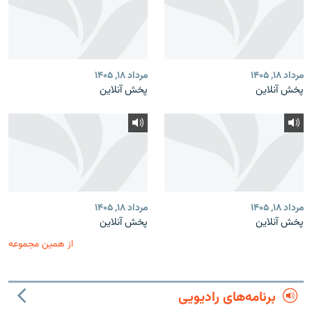
مرداد ۱۸, ۱۴۰۵
مرداد ۱۸, ۱۴۰۵
پخش آنلاین
پخش آنلاین
مرداد ۱۸, ۱۴۰۵
مرداد ۱۸, ۱۴۰۵
پخش آنلاین
پخش آنلاین
از همین مجموعه
برنامه‌های رادیویی