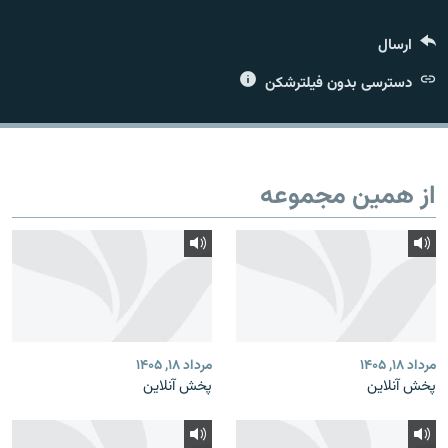
ارسال
دسترسی بدون فیلترشکن
زبان‌های دیگر
از همین مجموعه
مرداد ۱۸, ۱۴۰۵
مرداد ۱۸, ۱۴۰۵
پخش آنلاین
پخش آنلاین