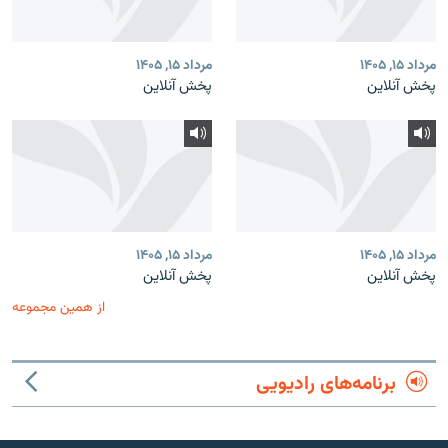
مرداد ۱۵, ۱۴۰۵
مرداد ۱۵, ۱۴۰۵
پخش آنلاین
پخش آنلاین
مرداد ۱۵, ۱۴۰۵
مرداد ۱۵, ۱۴۰۵
پخش آنلاین
پخش آنلاین
از همین مجموعه
برنامه‌های رادیویی