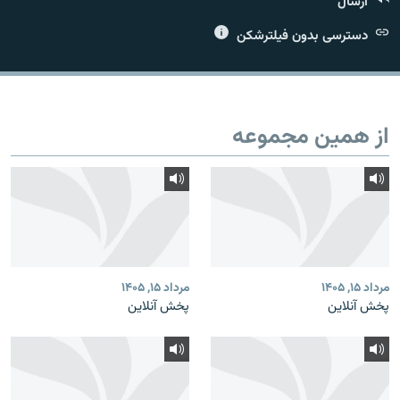
ارسال
دسترسی بدون فیلترشکن
زبان‌های دیگر
از همین مجموعه
مرداد ۱۵, ۱۴۰۵
مرداد ۱۵, ۱۴۰۵
پخش آنلاین
پخش آنلاین