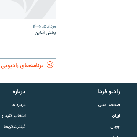
مرداد ۱۵, ۱۴۰۵
پخش آنلاین
برنامه‌های رادیویی
English
رادیو فردا
درباره
به ما بپیوندید
صفحه اصلی
درباره ما
ایران
انتخاب کنید و 
جهان
فیلترشکن‌ها