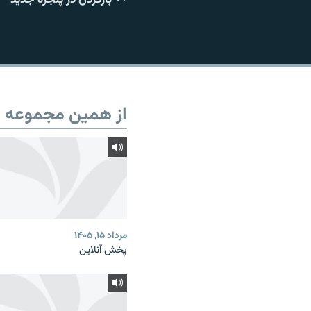
از همین مجموعه
مرداد ۱۵, ۱۴۰۵
پخش آنلاین