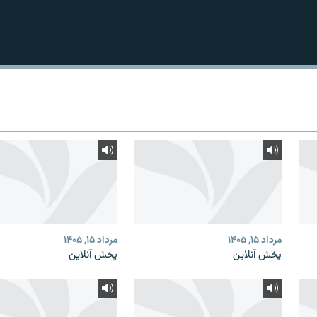
مرداد ۱۵, ۱۴۰۵
مرداد ۱۵, ۱۴۰۵
پخش آنلاین
پخش آنلاین