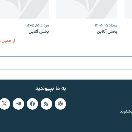
مرداد ۱۵, ۱۴۰۵
مرداد ۱۵, ۱۴۰۵
پخش آنلاین
پخش آنلاین
از همین 
به ما بپیوندید
بشنوید