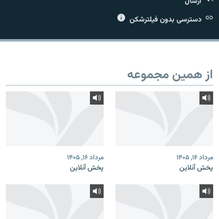
ارسال
دسترسی بدون فیلترشکن
زبان‌های دیگر
از همین مجموعه
مرداد ۱۶, ۱۴۰۵
مرداد ۱۶, ۱۴۰۵
پخش آنلاین
پخش آنلاین