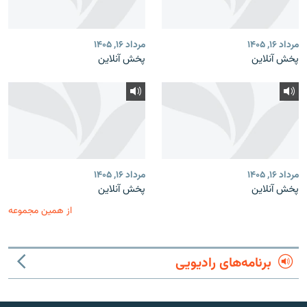
مرداد ۱۶, ۱۴۰۵
مرداد ۱۶, ۱۴۰۵
پخش آنلاین
پخش آنلاین
مرداد ۱۶, ۱۴۰۵
مرداد ۱۶, ۱۴۰۵
پخش آنلاین
پخش آنلاین
از همین مجموعه
برنامه‌های رادیویی