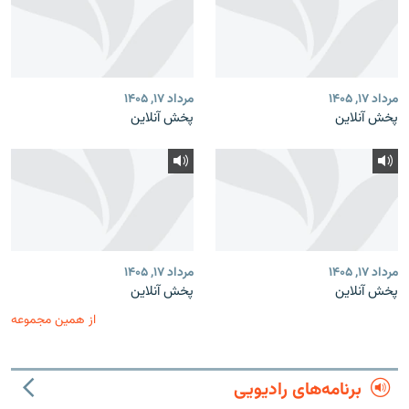
مرداد ۱۷, ۱۴۰۵
مرداد ۱۷, ۱۴۰۵
پخش آنلاین
پخش آنلاین
مرداد ۱۷, ۱۴۰۵
مرداد ۱۷, ۱۴۰۵
پخش آنلاین
پخش آنلاین
از همین مجموعه
برنامه‌های رادیویی