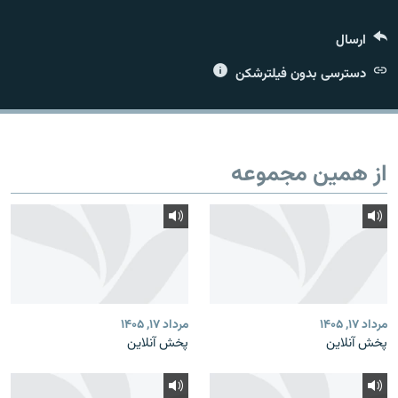
ارسال
دسترسی بدون فیلترشکن
زبان‌های دیگر
از همین مجموعه
مرداد ۱۷, ۱۴۰۵
مرداد ۱۷, ۱۴۰۵
پخش آنلاین
پخش آنلاین