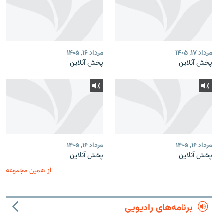
مرداد ۱۷, ۱۴۰۵
مرداد ۱۶, ۱۴۰۵
پخش آنلاین
پخش آنلاین
مرداد ۱۶, ۱۴۰۵
مرداد ۱۶, ۱۴۰۵
پخش آنلاین
پخش آنلاین
از همین مجموعه
برنامه‌های رادیویی