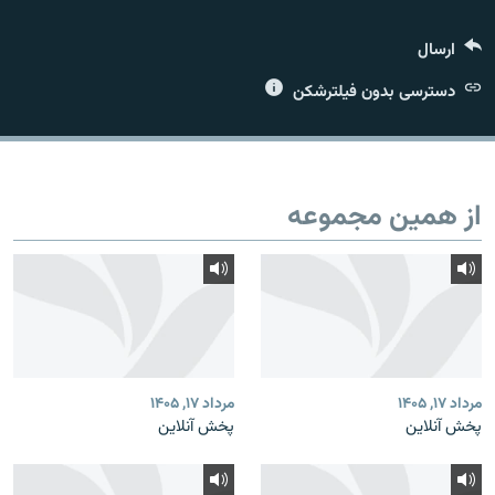
ارسال
دسترسی بدون فیلترشکن
زبان‌های دیگر
از همین مجموعه
مرداد ۱۷, ۱۴۰۵
مرداد ۱۷, ۱۴۰۵
پخش آنلاین
پخش آنلاین