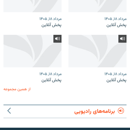
مرداد ۱۸, ۱۴۰۵
مرداد ۱۸, ۱۴۰۵
پخش آنلاین
پخش آنلاین
مرداد ۱۸, ۱۴۰۵
مرداد ۱۸, ۱۴۰۵
پخش آنلاین
پخش آنلاین
از همین مجموعه
برنامه‌های رادیویی