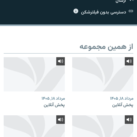
ارسال
دسترسی بدون فیلترشکن
زبان‌های دیگر
از همین مجموعه
مرداد ۱۸, ۱۴۰۵
مرداد ۱۸, ۱۴۰۵
پخش آنلاین
پخش آنلاین