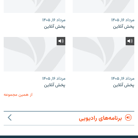
مرداد ۱۶, ۱۴۰۵
مرداد ۱۶, ۱۴۰۵
پخش آنلاین
پخش آنلاین
مرداد ۱۶, ۱۴۰۵
مرداد ۱۶, ۱۴۰۵
پخش آنلاین
پخش آنلاین
از همین مجموعه
برنامه‌های رادیویی