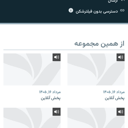
ارسال
دسترسی بدون فیلترشکن
زبان‌های دیگر
از همین مجموعه
مرداد ۱۶, ۱۴۰۵
مرداد ۱۶, ۱۴۰۵
پخش آنلاین
پخش آنلاین