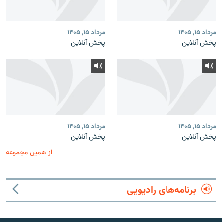
مرداد ۱۵, ۱۴۰۵
مرداد ۱۵, ۱۴۰۵
پخش آنلاین
پخش آنلاین
مرداد ۱۵, ۱۴۰۵
مرداد ۱۵, ۱۴۰۵
پخش آنلاین
پخش آنلاین
از همین مجموعه
برنامه‌های رادیویی