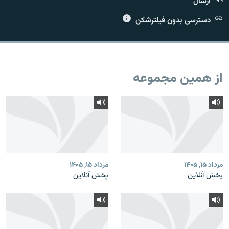
ارسال
دسترسی بدون فیلترشکن
زبان‌های دیگر
از همین مجموعه
مرداد ۱۵, ۱۴۰۵
مرداد ۱۵, ۱۴۰۵
پخش آنلاین
پخش آنلاین