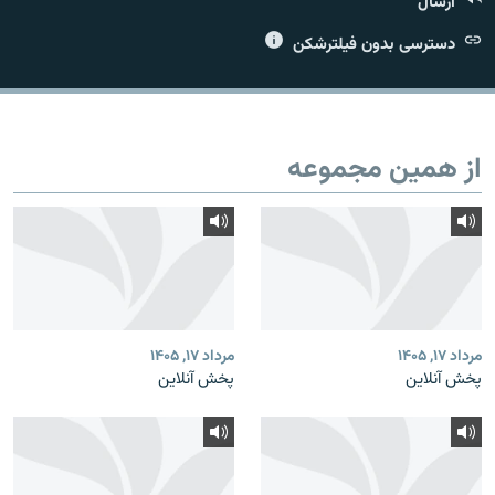
ارسال
دسترسی بدون فیلترشکن
زبان‌های دیگر
از همین مجموعه
مرداد ۱۷, ۱۴۰۵
مرداد ۱۷, ۱۴۰۵
پخش آنلاین
پخش آنلاین