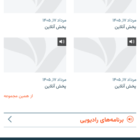
مرداد ۱۷, ۱۴۰۵
مرداد ۱۷, ۱۴۰۵
پخش آنلاین
پخش آنلاین
مرداد ۱۷, ۱۴۰۵
مرداد ۱۷, ۱۴۰۵
پخش آنلاین
پخش آنلاین
از همین مجموعه
برنامه‌های رادیویی